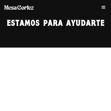
ESTAMOS PARA AYUDARTE